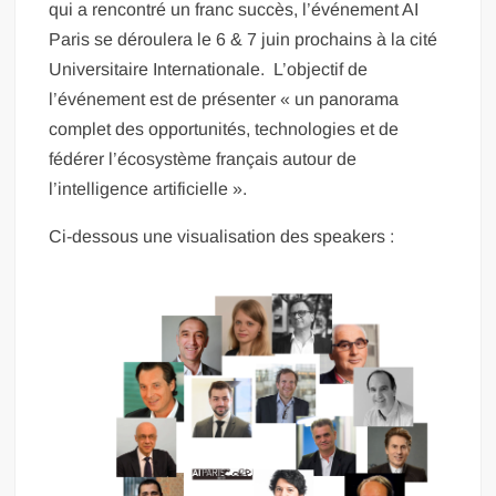
qui a rencontré un franc succès, l’événement AI
Paris se déroulera le 6 & 7 juin prochains à la cité
Universitaire Internationale. L’objectif de
l’événement est de présenter « un panorama
complet des opportunités, technologies et de
fédérer l’écosystème français autour de
l’intelligence artificielle ».
Ci-dessous une visualisation des speakers :