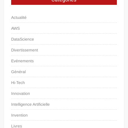
Actualité
AWS
DataScience
Divertissement
Evénements
Général
Hi-Tech
Innovation
Intelligence Artificielle
Invention
Livres