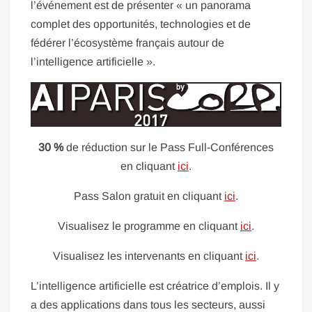
l’événement est de présenter « un panorama
complet des opportunités, technologies et de
fédérer l’écosystème français autour de
l’intelligence artificielle ».
30 %
de réduction sur le Pass Full-Conférences
en cliquant
ici
.
Pass Salon gratuit en cliquant
ici
.
Visualisez le programme en cliquant
ici
.
Visualisez les intervenants en cliquant
ici
.
L’intelligence artificielle est créatrice d’emplois. Il y
a des applications dans tous les secteurs, aussi