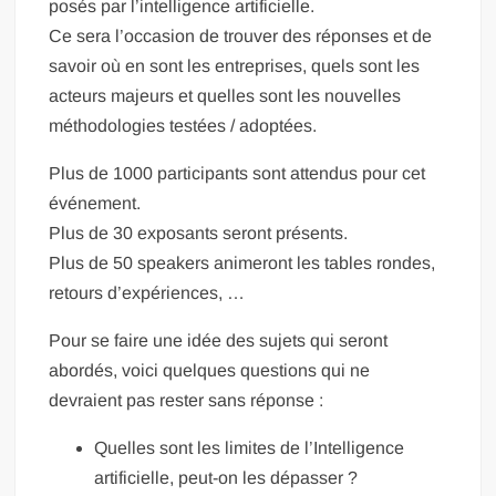
posés par l’intelligence artificielle.
Ce sera l’occasion de trouver des réponses et de
savoir où en sont les entreprises, quels sont les
acteurs majeurs et quelles sont les nouvelles
méthodologies testées / adoptées.
Plus de 1000 participants sont attendus pour cet
événement.
Plus de 30 exposants seront présents.
Plus de 50 speakers animeront les tables rondes,
retours d’expériences, …
Pour se faire une idée des sujets qui seront
abordés, voici quelques questions qui ne
devraient pas rester sans réponse :
Quelles sont les limites de l’Intelligence
artificielle, peut-on les dépasser ?