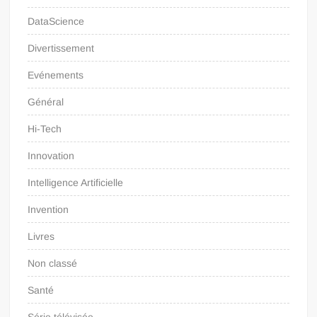
DataScience
Divertissement
Evénements
Général
Hi-Tech
Innovation
Intelligence Artificielle
Invention
Livres
Non classé
Santé
Série télévisée