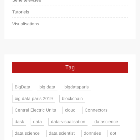
Tutoriels
Visualisations
Tag
BigData
big data
bigdataparis
big data paris 2019
blockchain
Central Electric Units
cloud
Connectors
dask
data
data-visualisation
datascience
data science
data scientist
données
dot