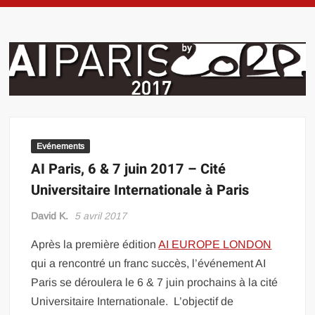
Evénements
AI Paris, 6 & 7 juin 2017 – Cité
Universitaire Internationale à Paris
David K.
5 avril 2017
Après la première édition
AI EUROPE LONDON
qui a rencontré un franc succès, l’événement AI
Paris se déroulera le 6 & 7 juin prochains à la cité
Universitaire Internationale. L’objectif de