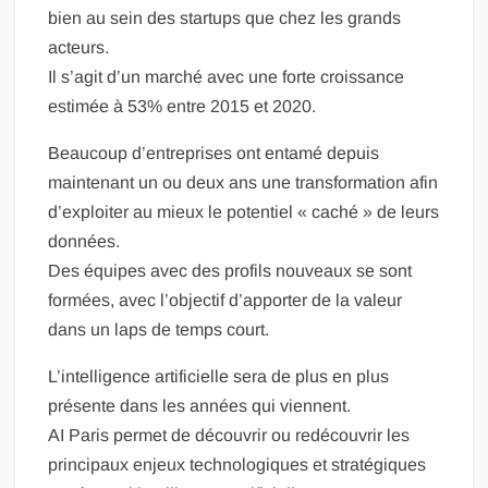
bien au sein des startups que chez les grands
acteurs.
Il s’agit d’un marché avec une forte croissance
estimée à 53% entre 2015 et 2020.
Beaucoup d’entreprises ont entamé depuis
maintenant un ou deux ans une transformation afin
d’exploiter au mieux le potentiel « caché » de leurs
données.
Des équipes avec des profils nouveaux se sont
formées, avec l’objectif d’apporter de la valeur
dans un laps de temps court.
L’intelligence artificielle sera de plus en plus
présente dans les années qui viennent.
AI Paris permet de découvrir ou redécouvrir les
principaux enjeux technologiques et stratégiques