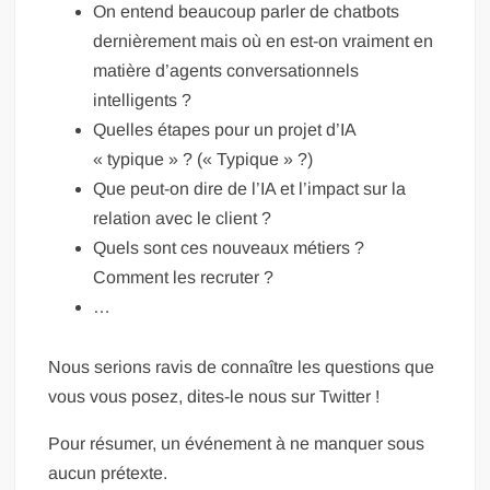
On entend beaucoup parler de chatbots
dernièrement mais où en est-on vraiment en
matière d’agents conversationnels
intelligents ?
Quelles étapes pour un projet d’IA
« typique » ? (« Typique » ?)
Que peut-on dire de l’IA et l’impact sur la
relation avec le client ?
Quels sont ces nouveaux métiers ?
Comment les recruter ?
…
Nous serions ravis de connaître les questions que
vous vous posez, dites-le nous sur Twitter !
Pour résumer, un événement à ne manquer sous
aucun prétexte.