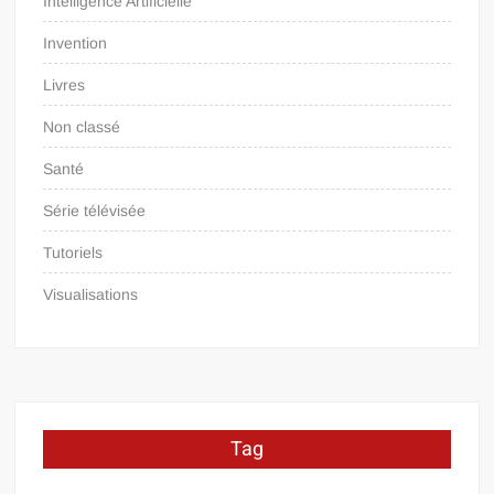
Intelligence Artificielle
Invention
Livres
Non classé
Santé
Série télévisée
Tutoriels
Visualisations
Tag