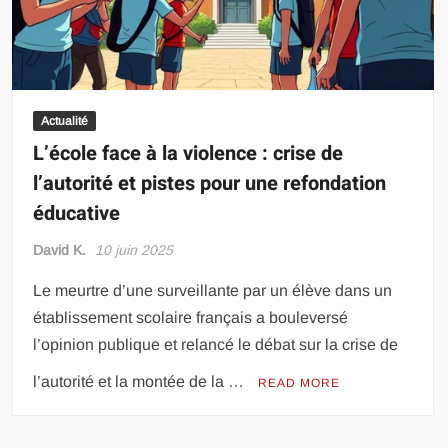
Actualité
L’école face à la violence : crise de
l’autorité et pistes pour une refondation
éducative
David K.
10 juin 2025
Le meurtre d’une surveillante par un élève dans un
établissement scolaire français a bouleversé
l’opinion publique et relancé le débat sur la crise de
l’autorité et la montée de la …
READ MORE