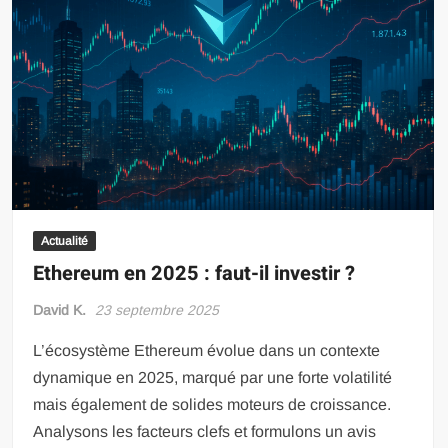
Actualité
Ethereum en 2025 : faut-il investir ?
David K.
23 septembre 2025
L’écosystème Ethereum évolue dans un contexte
dynamique en 2025, marqué par une forte volatilité
mais également de solides moteurs de croissance.
Analysons les facteurs clefs et formulons un avis