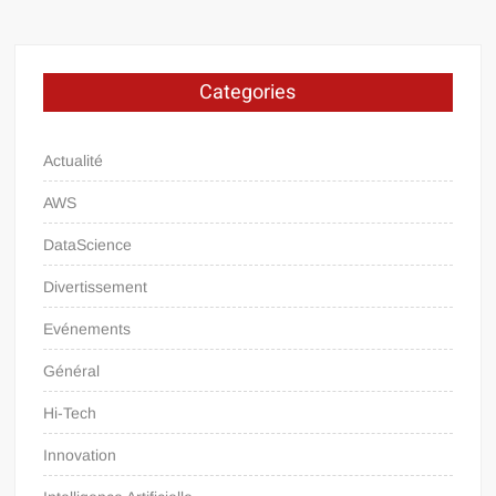
Categories
Actualité
AWS
DataScience
Divertissement
Evénements
Général
Hi-Tech
Innovation