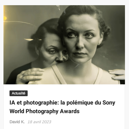
Actualité
IA et photographie: la polémique du Sony
World Photography Awards
David K.
18 avril 2023