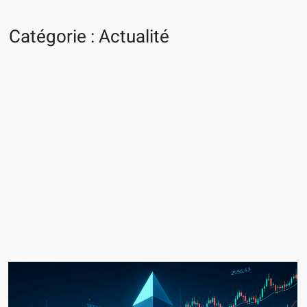
Catégorie :
Actualité