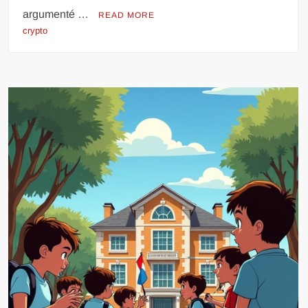
argumenté …
READ MORE
crypto