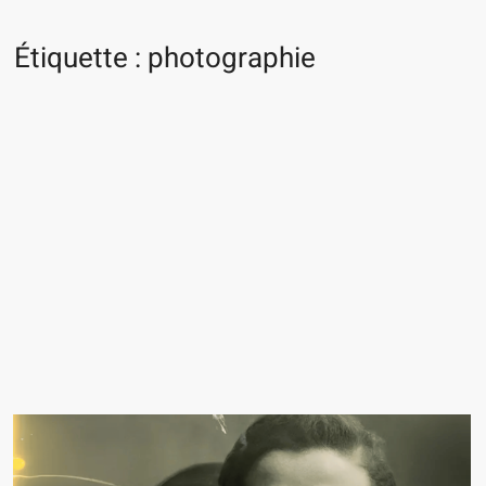
Étiquette :
photographie