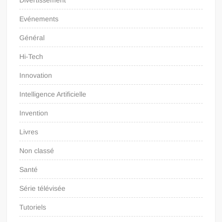
Evénements
Général
Hi-Tech
Innovation
Intelligence Artificielle
Invention
Livres
Non classé
Santé
Série télévisée
Tutoriels