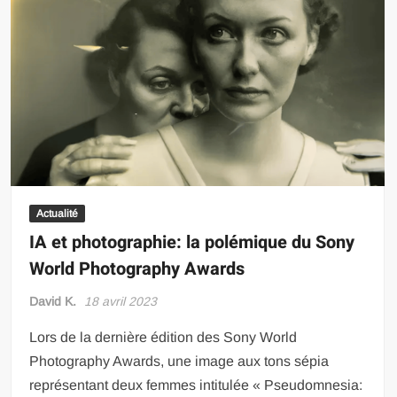
Actualité
IA et photographie: la polémique du Sony
World Photography Awards
David K.
18 avril 2023
Lors de la dernière édition des Sony World
Photography Awards, une image aux tons sépia
représentant deux femmes intitulée « Pseudomnesia: