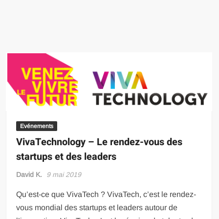
Evénements
VivaTechnology – Le rendez-vous des
startups et des leaders
David K.
9 mai 2019
Qu’est-ce que VivaTech ? VivaTech, c’est le rendez-
vous mondial des startups et leaders autour de