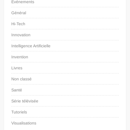
Evénements
Général
Hi-Tech
Innovation
Intelligence Artificielle
Invention
Livres
Non classé
Santé
Série télévisée
Tutoriels
Visualisations