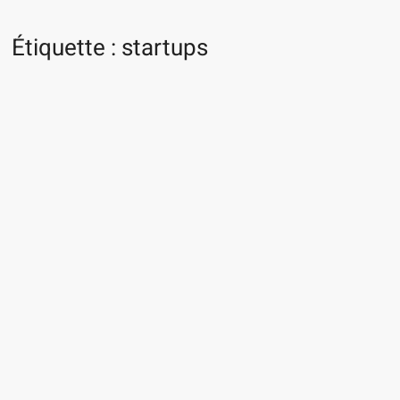
Étiquette :
startups