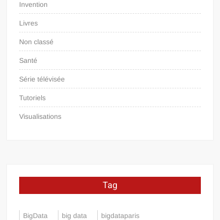
Invention
Livres
Non classé
Santé
Série télévisée
Tutoriels
Visualisations
Tag
BigData
big data
bigdataparis