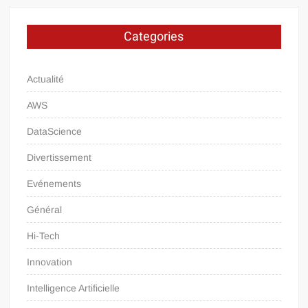
Categories
Actualité
AWS
DataScience
Divertissement
Evénements
Général
Hi-Tech
Innovation
Intelligence Artificielle