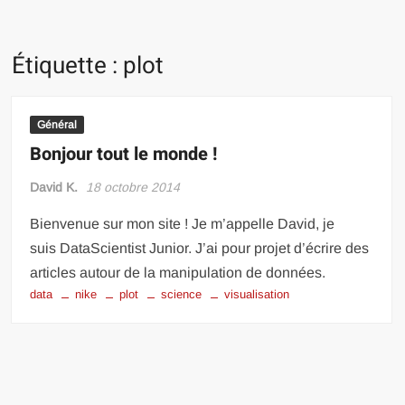
Étiquette :
plot
Général
Bonjour tout le monde !
David K.
18 octobre 2014
Bienvenue sur mon site ! Je m’appelle David, je
suis DataScientist Junior. J’ai pour projet d’écrire des
articles autour de la manipulation de données.
data
nike
plot
science
visualisation