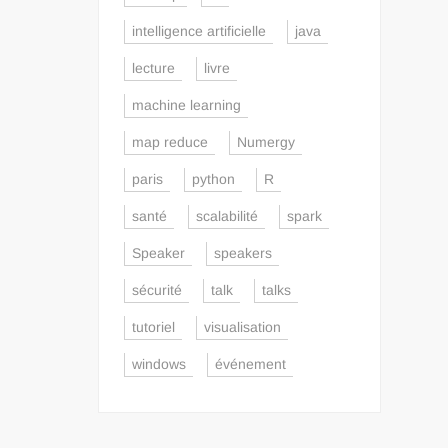
intelligence artificielle
java
lecture
livre
machine learning
map reduce
Numergy
paris
python
R
santé
scalabilité
spark
Speaker
speakers
sécurité
talk
talks
tutoriel
visualisation
windows
événement