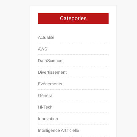
Categories
Actualité
AWS
DataScience
Divertissement
Evénements
Général
Hi-Tech
Innovation
Intelligence Artificielle