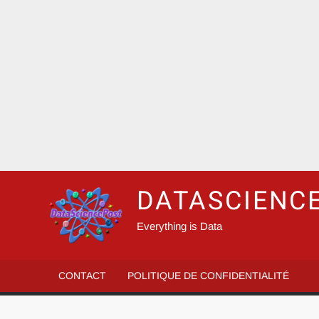
DATASCIENC
Everything is Data
CONTACT
POLITIQUE DE CONFIDENTIALITÉ