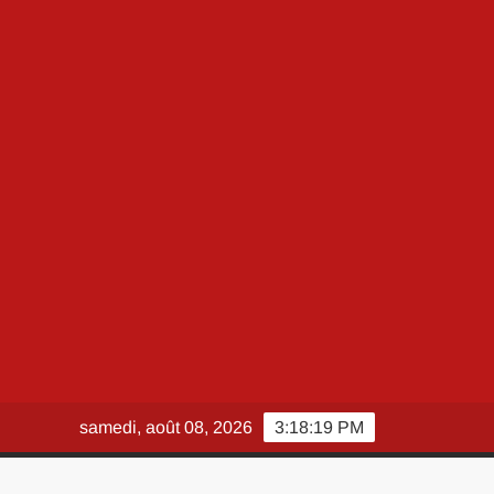
samedi, août 08, 2026
3:18:20 PM