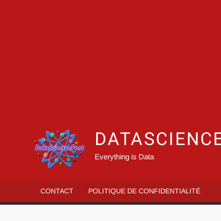
DATASCIENC
Everything is Data
CONTACT
POLITIQUE DE CONFIDENTIALITÉ