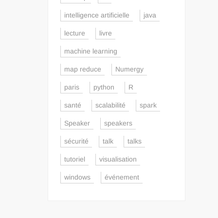
intelligence artificielle
java
lecture
livre
machine learning
map reduce
Numergy
paris
python
R
santé
scalabilité
spark
Speaker
speakers
sécurité
talk
talks
tutoriel
visualisation
windows
événement