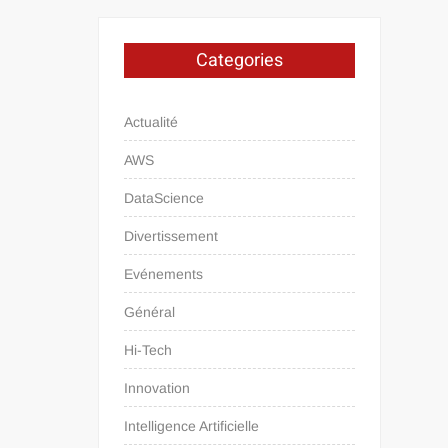
Categories
Actualité
AWS
DataScience
Divertissement
Evénements
Général
Hi-Tech
Innovation
Intelligence Artificielle