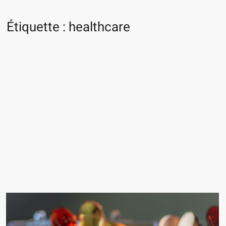
Étiquette :
healthcare