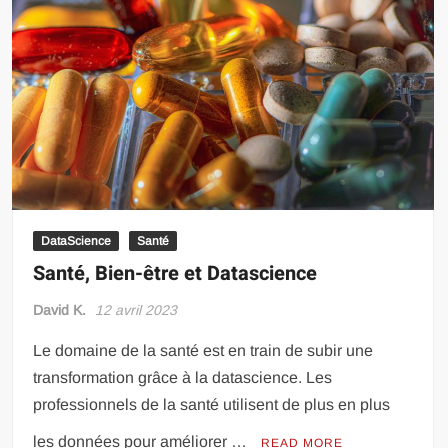
DataScience
Santé
Santé, Bien-être et Datascience
David K.
12 avril 2023
Le domaine de la santé est en train de subir une
transformation grâce à la datascience. Les
professionnels de la santé utilisent de plus en plus
les données pour améliorer …
READ MORE