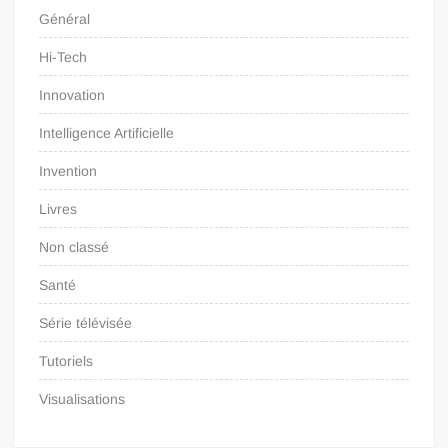
Général
Hi-Tech
Innovation
Intelligence Artificielle
Invention
Livres
Non classé
Santé
Série télévisée
Tutoriels
Visualisations