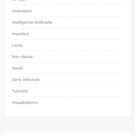
Innovation
Intelligence Artificielle
Invention
Livres
Non classé
Santé
Série télévisée
Tutoriels
Visualisations