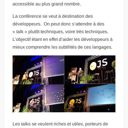
accessible au plus grand nombre.
La conférence se veut à destination des
développeurs. On peut donc s’attendre à des
« talk » plutôt techniques, voire très techniques.
L’objectif étant en effet d’aider les développeurs à
mieux comprendre les subtilités de ces langages.
Les talks se veulent riches et utiles, porteurs de