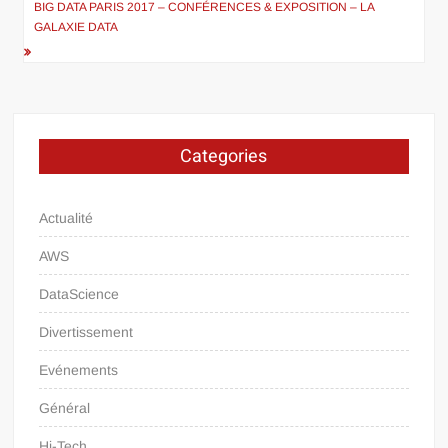
BIG DATA PARIS 2017 – CONFÉRENCES & EXPOSITION – LA
GALAXIE DATA
Categories
Actualité
AWS
DataScience
Divertissement
Evénements
Général
Hi-Tech