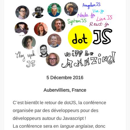
5 Décembre 2016
Aubervilliers, France
C’est bientôt le retour de dotJS, la conférence
organisée par des développeurs pour des
développeurs autour du Javascript !
La conférence sera en
langue anglaise
, donc