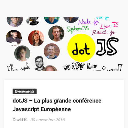
Evénements
dotJS – La plus grande conférence
Javascript Européenne
David K.
30 novembre 2016