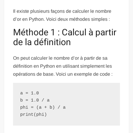
Il existe plusieurs façons de calculer le nombre
d’or en Python. Voici deux méthodes simples :
Méthode 1 : Calcul à partir
de la définition
On peut calculer le nombre d’or à partir de sa
définition en Python en utilisant simplement les
opérations de base. Voici un exemple de code :
a = 1.0

b = 1.0 / a

phi = (a + b) / a
