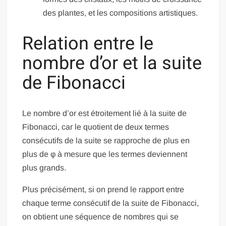
des plantes, et les compositions artistiques.
Relation entre le
nombre d’or et la suite
de Fibonacci
Le nombre d’or est étroitement lié à la suite de
Fibonacci, car le quotient de deux termes
consécutifs de la suite se rapproche de plus en
plus de φ à mesure que les termes deviennent
plus grands.
Plus précisément, si on prend le rapport entre
chaque terme consécutif de la suite de Fibonacci,
on obtient une séquence de nombres qui se