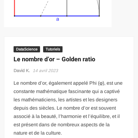
DataScience
Tutoriels
Le nombre d’or – Golden ratio
David K.
14 avril 2023
Le nombre d’or, également appelé Phi (φ), est une
constante mathématique fascinante qui a captivé
les mathématiciens, les artistes et les designers
depuis des siècles. Le nombre d’or est souvent
associé à la beauté, l’harmonie et l’équilibre, et il
est présent dans de nombreux aspects de la
nature et de la culture.