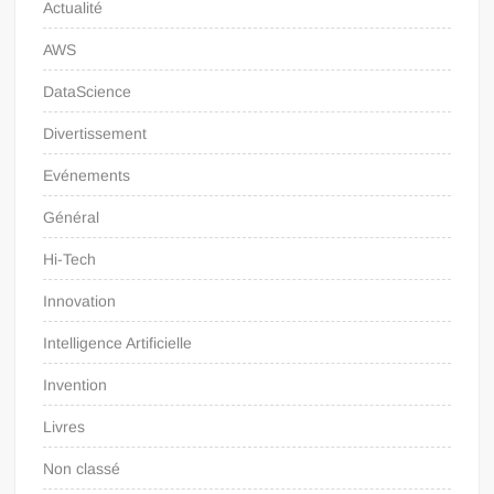
Actualité
AWS
DataScience
Divertissement
Evénements
Général
Hi-Tech
Innovation
Intelligence Artificielle
Invention
Livres
Non classé