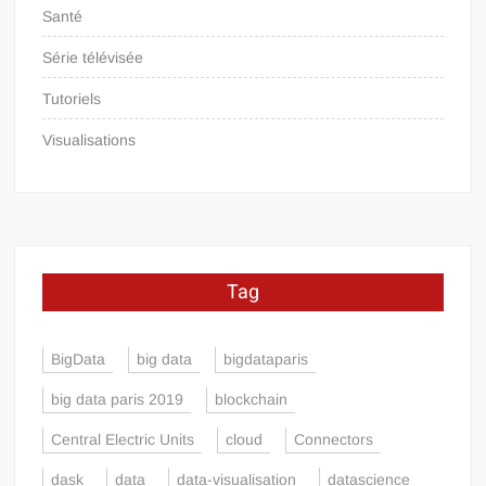
Santé
Série télévisée
Tutoriels
Visualisations
Tag
BigData
big data
bigdataparis
big data paris 2019
blockchain
Central Electric Units
cloud
Connectors
dask
data
data-visualisation
datascience