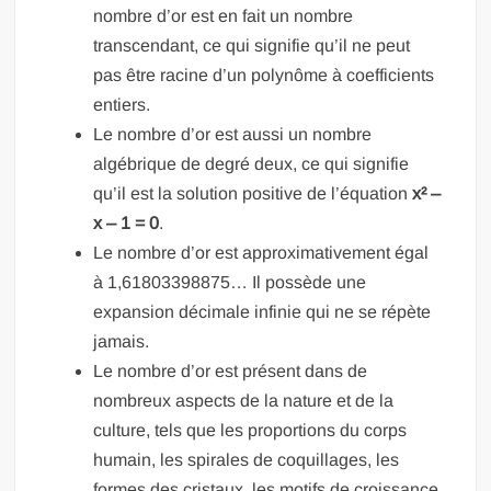
nombre d’or est en fait un nombre
transcendant, ce qui signifie qu’il ne peut
pas être racine d’un polynôme à coefficients
entiers.
Le nombre d’or est aussi un nombre
algébrique de degré deux, ce qui signifie
qu’il est la solution positive de l’équation
x² –
x – 1 = 0
.
Le nombre d’or est approximativement égal
à 1,61803398875… Il possède une
expansion décimale infinie qui ne se répète
jamais.
Le nombre d’or est présent dans de
nombreux aspects de la nature et de la
culture, tels que les proportions du corps
humain, les spirales de coquillages, les
formes des cristaux, les motifs de croissance