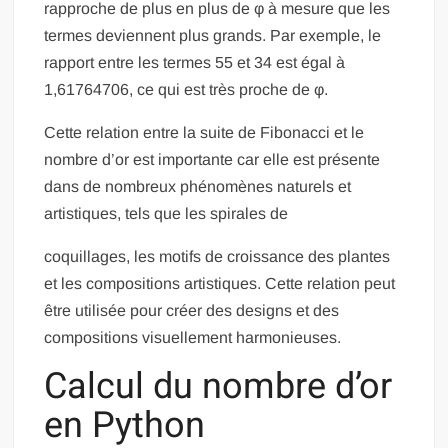
rapproche de plus en plus de φ à mesure que les
termes deviennent plus grands. Par exemple, le
rapport entre les termes 55 et 34 est égal à
1,61764706, ce qui est très proche de φ.
Cette relation entre la suite de Fibonacci et le
nombre d’or est importante car elle est présente
dans de nombreux phénomènes naturels et
artistiques, tels que les spirales de
coquillages, les motifs de croissance des plantes
et les compositions artistiques. Cette relation peut
être utilisée pour créer des designs et des
compositions visuellement harmonieuses.
Calcul du nombre d’or
en Python