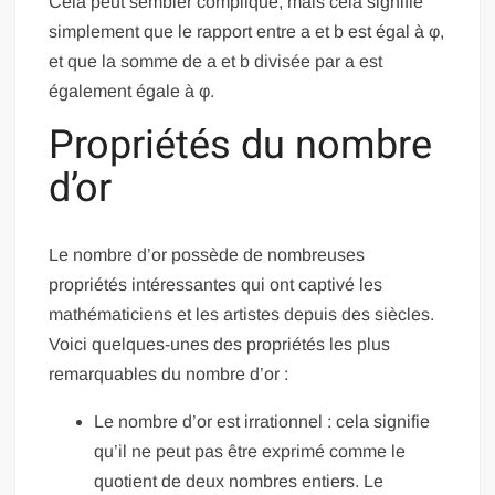
Cela peut sembler compliqué, mais cela signifie
simplement que le rapport entre a et b est égal à φ,
et que la somme de a et b divisée par a est
également égale à φ.
Propriétés du nombre
d’or
Le nombre d’or possède de nombreuses
propriétés intéressantes qui ont captivé les
mathématiciens et les artistes depuis des siècles.
Voici quelques-unes des propriétés les plus
remarquables du nombre d’or :
Le nombre d’or est irrationnel : cela signifie
qu’il ne peut pas être exprimé comme le
quotient de deux nombres entiers. Le