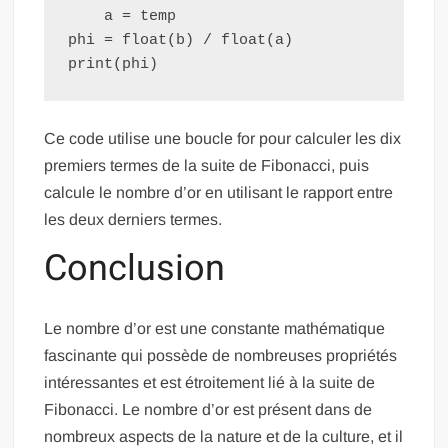
    a = temp

phi = float(b) / float(a)

print(phi)
Ce code utilise une boucle for pour calculer les dix
premiers termes de la suite de Fibonacci, puis
calcule le nombre d’or en utilisant le rapport entre
les deux derniers termes.
Conclusion
Le nombre d’or est une constante mathématique
fascinante qui possède de nombreuses propriétés
intéressantes et est étroitement lié à la suite de
Fibonacci. Le nombre d’or est présent dans de
nombreux aspects de la nature et de la culture, et il