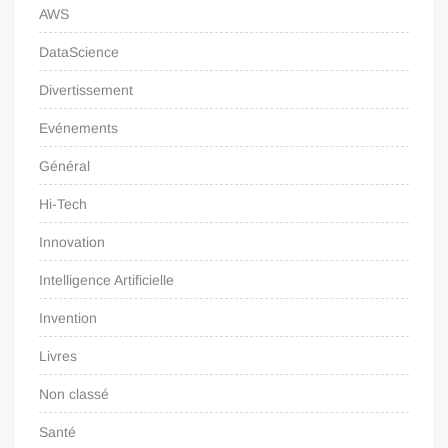
AWS
DataScience
Divertissement
Evénements
Général
Hi-Tech
Innovation
Intelligence Artificielle
Invention
Livres
Non classé
Santé