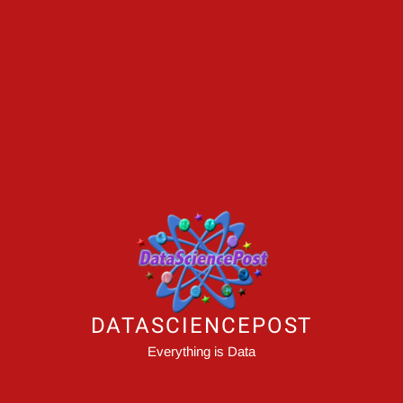
DATASCIENCEPOST
Everything is Data