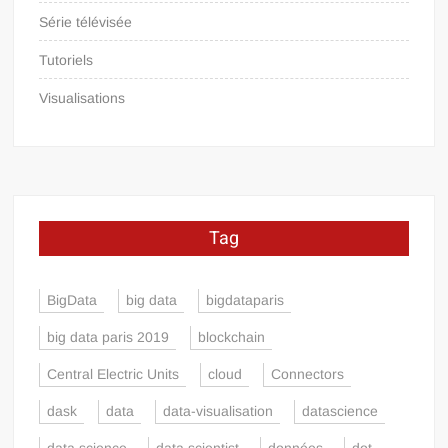
Série télévisée
Tutoriels
Visualisations
Tag
BigData
big data
bigdataparis
big data paris 2019
blockchain
Central Electric Units
cloud
Connectors
dask
data
data-visualisation
datascience