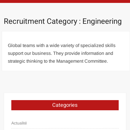
Recruitment Category :
Engineering
Global teams with a wide variety of specialized skills
support our business. They provide information and
strategic thinking to the Management Committee.
Categories
Actualité