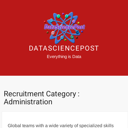
DATASCIENCEPOST
Everything is Data
Recruitment Category :
Administration
Global teams with a wide variety of specialized skills