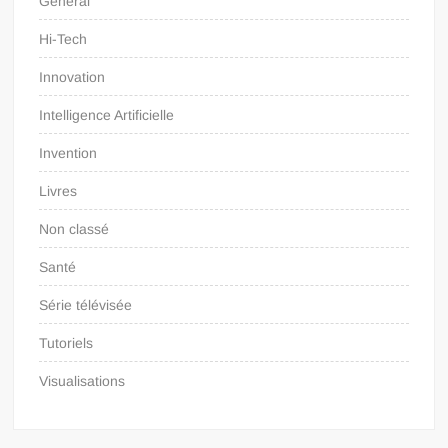
Général
Hi-Tech
Innovation
Intelligence Artificielle
Invention
Livres
Non classé
Santé
Série télévisée
Tutoriels
Visualisations